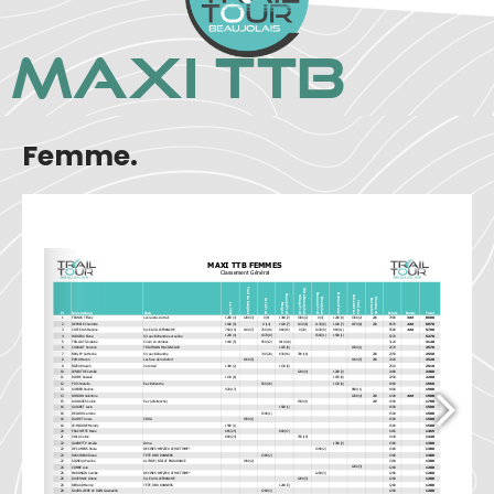
MAXI TTB
Femme.