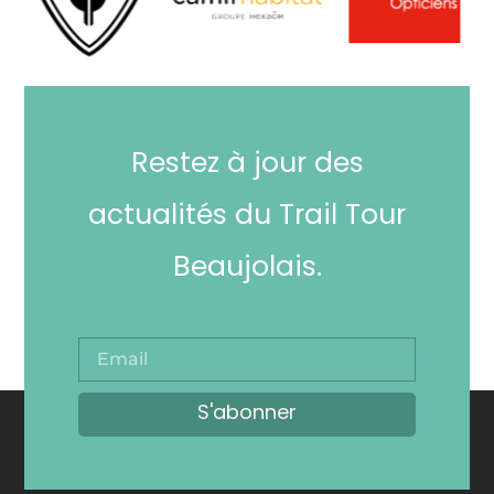
Restez à jour des
actualités du Trail Tour
Beaujolais.
S'abonner